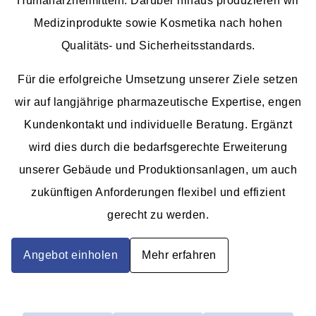
Humanarzneimitteln. Darüber hinaus produzieren wir
Medizinprodukte sowie Kosmetika nach hohen
Qualitäts- und Sicherheitsstandards.
Für die erfolgreiche Umsetzung unserer Ziele setzen
wir auf langjährige pharmazeutische Expertise, engen
Kundenkontakt und individuelle Beratung. Ergänzt
wird dies durch die bedarfsgerechte Erweiterung
unserer Gebäude und Produktionsanlagen, um auch
zukünftigen Anforderungen flexibel und effizient
gerecht zu werden.
Angebot einholen
Mehr erfahren