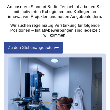
An unserem Standort Berlin-Tempelhof arbeiten Sie
mit motivierten Kolleginnen und Kollegen an
innovativen Projekten und neuen Aufgabenfeldern.
Wir suchen regelmäßig Verstärkung für folgende
Positionen – Initiativbewerbungen sind jederzeit
willkommen.
Zu den Stellenangeboten