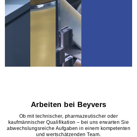
Arbeiten bei Beyvers
Ob mit technischer, pharmazeutischer oder
kaufmännischer Qualifikation – bei uns erwarten Sie
abwechslungsreiche Aufgaben in einem kompetenten
und wertschätzenden Team.