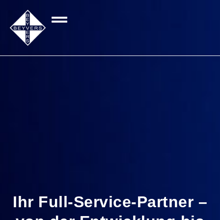
Ihr Full-Service-Partner –