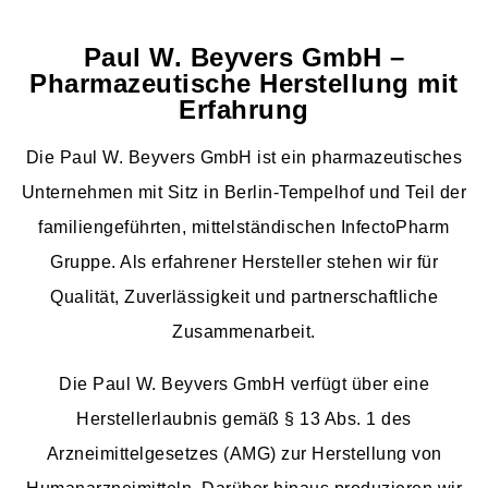
Paul W. Beyvers GmbH –
Pharmazeutische Herstellung mit
Erfahrung
Die Paul W. Beyvers GmbH ist ein pharmazeutisches
Unternehmen mit Sitz in Berlin-Tempelhof und Teil der
familiengeführten, mittelständischen InfectoPharm
Gruppe. Als erfahrener Hersteller stehen wir für
Qualität, Zuverlässigkeit und partnerschaftliche
Zusammenarbeit.
Die Paul W. Beyvers GmbH verfügt über eine
Herstellerlaubnis gemäß § 13 Abs. 1 des
Arzneimittelgesetzes (AMG) zur Herstellung von