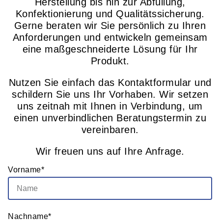
Herstellung bis hin zur Abfüllung,
Konfektionierung und Qualitätssicherung.
Gerne beraten wir Sie persönlich zu Ihren
Anforderungen und entwickeln gemeinsam
eine maßgeschneiderte Lösung für Ihr
Produkt.
Nutzen Sie einfach das Kontaktformular und
schildern Sie uns Ihr Vorhaben. Wir setzen
uns zeitnah mit Ihnen in Verbindung, um
einen unverbindlichen Beratungstermin zu
vereinbaren.
Wir freuen uns auf Ihre Anfrage.
Vorname*
Nachname*