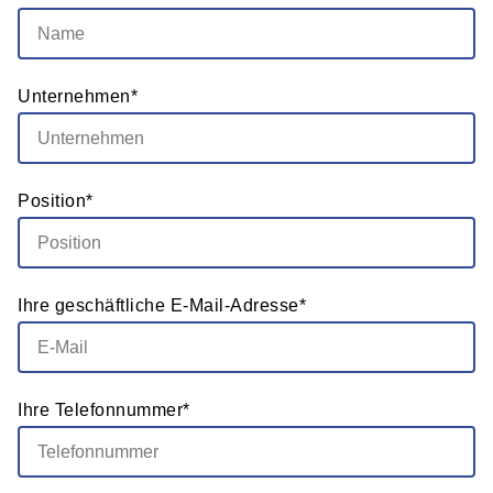
Unternehmen*
Position*
Ihre geschäftliche E-Mail-Adresse*
Ihre Telefonnummer*