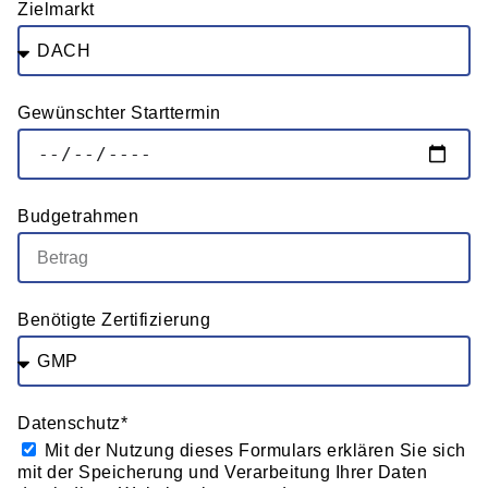
Zielmarkt
Gewünschter Starttermin
Budgetrahmen
Benötigte Zertifizierung
Datenschutz*
Mit der Nutzung dieses Formulars erklären Sie sich
mit der Speicherung und Verarbeitung Ihrer Daten