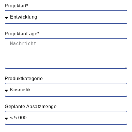
Projektart*
Projektanfrage*
Produktkategorie
Geplante Absatzmenge