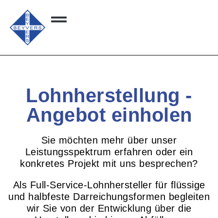
Lohnherstellung -
Angebot einholen
Sie möchten mehr über unser
Leistungsspektrum erfahren oder ein
konkretes Projekt mit uns besprechen?
Als Full-Service-Lohnhersteller für flüssige
und halbfeste Darreichungsformen begleiten
wir Sie von der Entwicklung über die