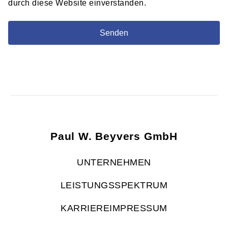
durch diese Website einverstanden.
Senden
Paul W. Beyvers GmbH
UNTERNEHMEN
LEISTUNGSSPEKTRUM
KARRIERE
IMPRESSUM