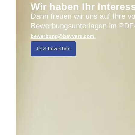
Wir haben Ihr Intere
Dann freuen wir uns auf Ihre vo
Bewerbungsunterlagen im PDF
bewerbung@beyvers.com.
Jetzt bewerben