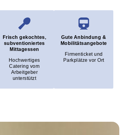
Frisch gekochtes,
Gute Anbindung &
subventioniertes
Mobilitätsangebote
Mittagessen
Firmenticket und
Hochwertiges
Parkplätze vor Ort
Catering vom
Arbeitgeber
unterstützt