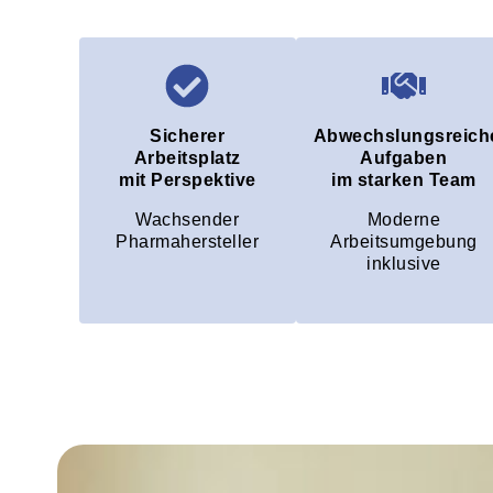
Sicherer
Abwechslungsreich
Arbeitsplatz
Aufgaben
mit Perspektive
im starken Team
Wachsender
Moderne
Pharmahersteller
Arbeitsumgebung
inklusive