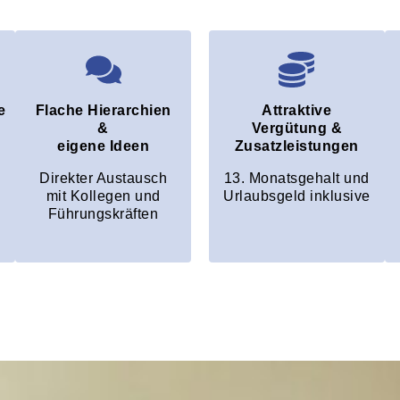
e
Flache Hierarchien
Attraktive
&
Vergütung &
eigene Ideen
Zusatzleistungen
Direkter Austausch
13. Monatsgehalt und
mit Kollegen und
Urlaubsgeld inklusive
Führungskräften