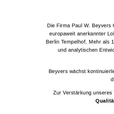
Die Firma Paul W. Beyvers 
europaweit anerkannter Loh
Berlin Tempelhof. Mehr als 
und analytischen Entwic
Beyvers wächst kontinuierl
d
Zur Verstärkung unseres 
Qualitä