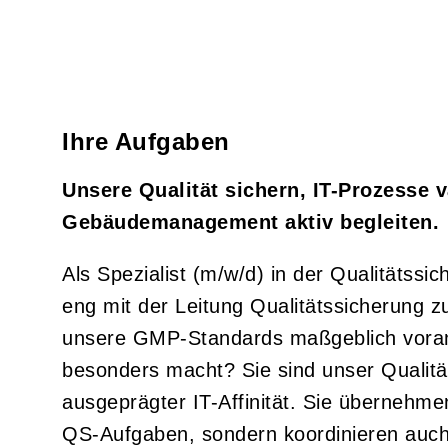
Ihre Aufgaben
Unsere Qualität sichern, IT-Prozesse v
Gebäudemanagement aktiv begleiten.
Als Spezialist (m/w/d) in der Qualitätssic
eng mit der Leitung Qualitätssicherung 
unsere GMP-Standards maßgeblich voran
besonders macht? Sie sind unser Qualitä
ausgeprägter IT-Affinität. Sie übernehme
QS-Aufgaben, sondern koordinieren auc