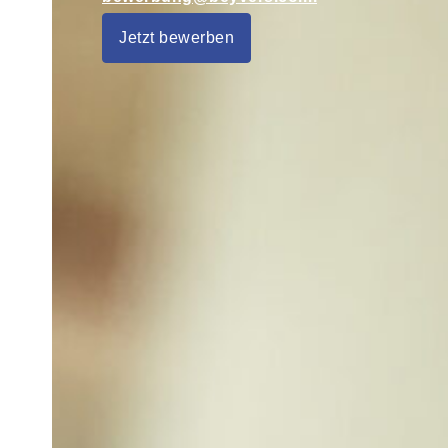
Jetzt bewerben