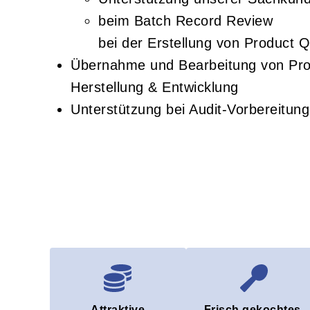
beim Batch Record Review
bei der Erstellung von Product Q
Übernahme und Bearbeitung von Proj
Herstellung & Entwicklung
Unterstützung bei Audit-Vorbereitun
Attraktive
Frisch gekochtes,