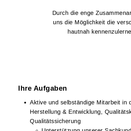
Durch die enge Zusammenarbe
uns die Möglichkeit die ver
hautnah kennenzulerne
Ihre Aufgaben
Aktive und selbständige Mitarbeit in
Herstellung & Entwicklung, Qualitäts
Qualitätssicherung
Unterstützung unserer Sachkun