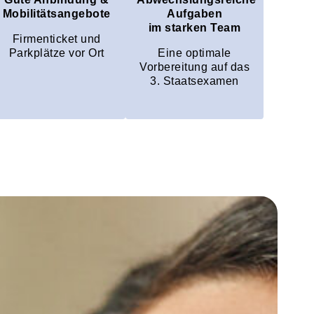
Mobilitätsangebote
Aufgaben
im starken Team
Firmenticket und
Parkplätze vor Ort
Eine optimale
Vorbereitung auf das
3. Staatsexamen